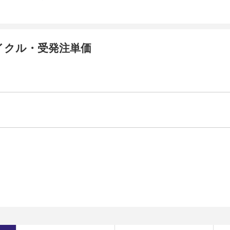
イクル・受発注単価