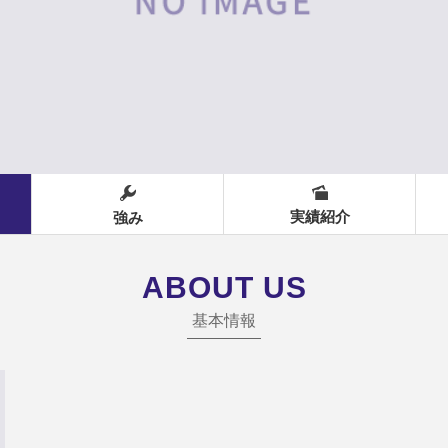
実績紹介
強み
ABOUT US
基本情報