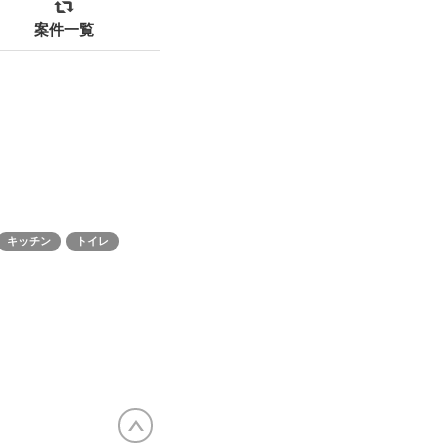
案件一覧
キッチン
トイレ