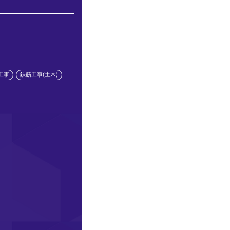
工事
鉄筋工事(土木)