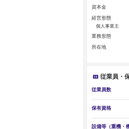
資本金
経営形態
個人事業主
業務形態
所在地
従業員・
従業員数
保有資格
設備等（重機・