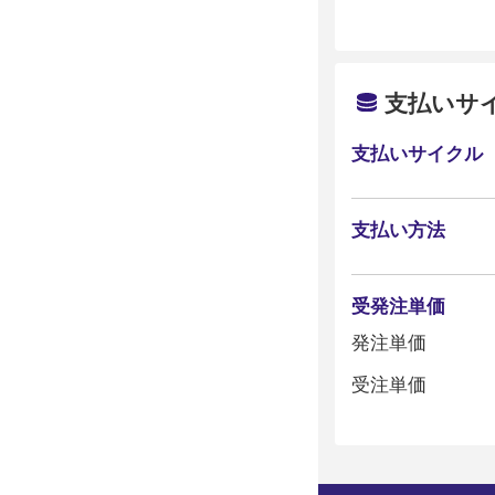
支払いサ
支払いサイクル
支払い方法
受発注単価
発注単価
受注単価