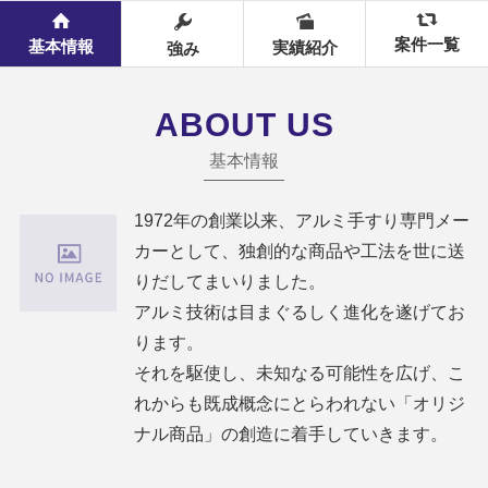
案件一覧
基本情報
実績紹介
強み
ABOUT US
基本情報
1972年の創業以来、アルミ手すり専門メー
カーとして、独創的な商品や工法を世に送
りだしてまいりました。
アルミ技術は目まぐるしく進化を遂げてお
ります。
それを駆使し、未知なる可能性を広げ、こ
れからも既成概念にとらわれない「オリジ
ナル商品」の創造に着手していきます。