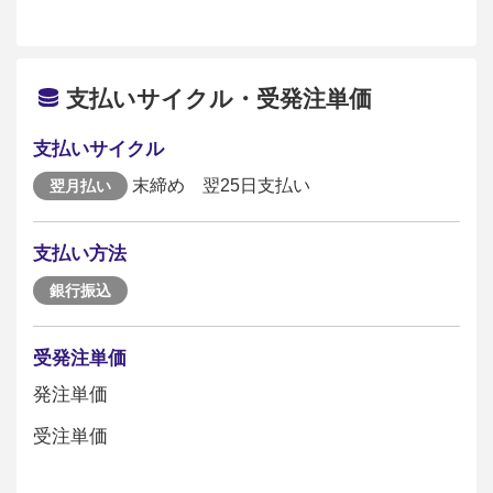
支払いサイクル・受発注単価
支払いサイクル
末締め 翌25日支払い
翌月払い
支払い方法
銀行振込
受発注単価
発注単価
受注単価