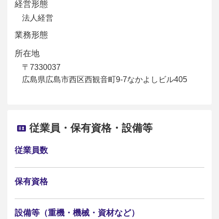
経営形態
法人経営
業務形態
所在地
〒7330037
広島県広島市西区西観音町9-7なかよしビル405
従業員・保有資格・設備等
従業員数
保有資格
設備等（重機・機械・資材など）