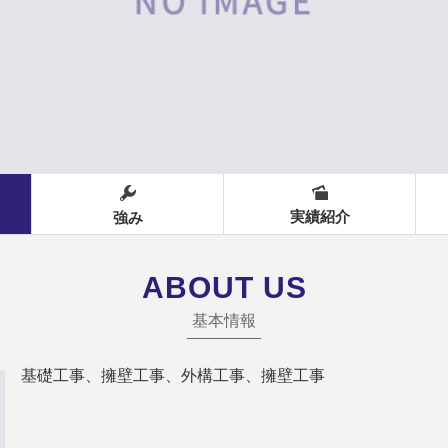
実績紹介
強み
ABOUT US
基本情報
基礎工事、擁壁工事、外構工事、擁壁工事