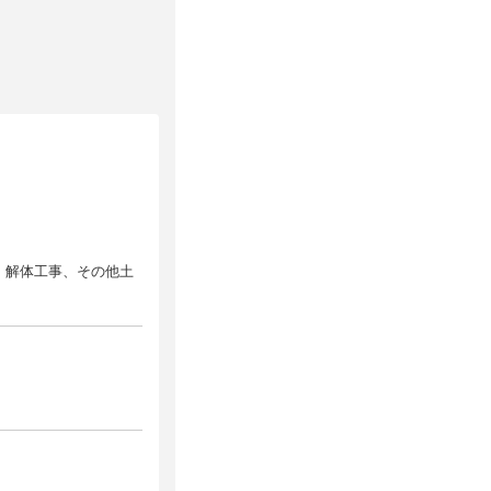
事、解体工事、その他土