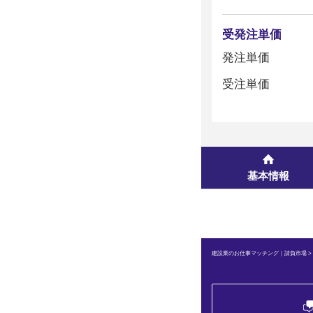
受発注単価
発注単価
受注単価
基本情報
建設業のお仕事マッチング｜請負市場