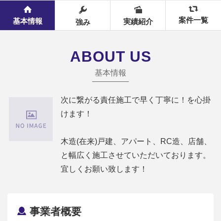
案件一覧
基本情報
実績紹介
強み
ABOUT US
基本情報
次に繋がる責任施工で早く丁寧に！を心掛
けます！
木造(在来)戸建、アパート、RC造、店舗、
と幅広く施工させていただいております。
宜しくお願い致します！
事業者概要