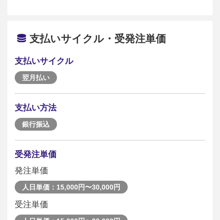
支払いサイクル・受発注単価
支払いサイクル
翌月払い
支払い方法
銀行振込
受発注単価
発注単価
人日単価：15,000円〜30,000円
受注単価