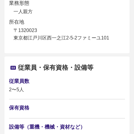
業務形態
一人親方
所在地
〒1320023
東京都江戸川区西一之江2-5-2ファミーユ101
従業員・保有資格・設備等
従業員数
2〜5人
保有資格
設備等（重機・機械・資材など）