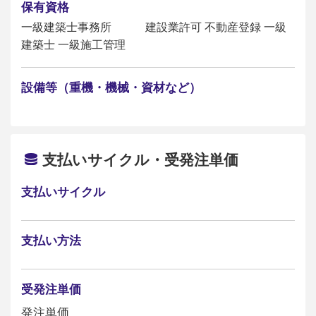
保有資格
一級建築士事務所 建設業許可 不動産登録 一級
建築士 一級施工管理
設備等（重機・機械・資材など）
支払いサイクル・受発注単価
支払いサイクル
支払い方法
受発注単価
発注単価