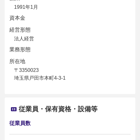
1991年1月
資本金
経営形態
法人経営
業務形態
所在地
〒3350023
埼玉県戸田市本町4-3-1
従業員・保有資格・設備等
従業員数