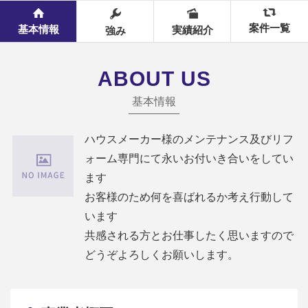
案件一覧
基本情報
実績紹介
強み
ABOUT US
基本情報
ハウスメーカー様のメンテナンス及びリフ
ォーム専門にて永いお付いき合いをしてい
ます
お客様のため何を喜ばれるか考え行動して
います
共感される方とお仕事したく思いますので
どうぞよろしくお願いします。