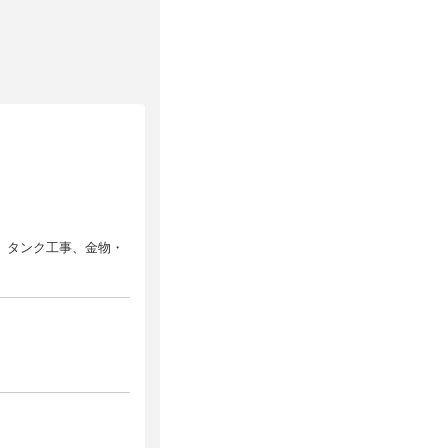
、タンク工事、金物・