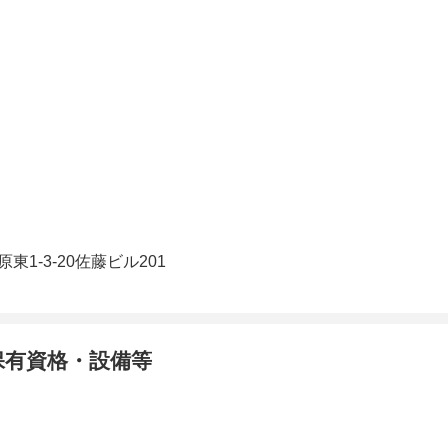
1-3-20佐藤ビル201
保有資格・設備等