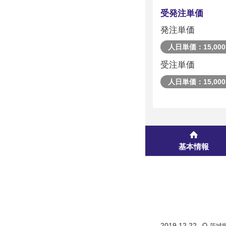
受発注単価
発注単価
人日単価：15,000
受注単価
人日単価：15,000
基本情報
2019.12.22
茨城