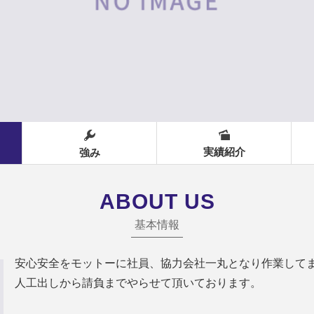
実績紹介
強み
ABOUT US
基本情報
安心安全をモットーに社員、協力会社一丸となり作業して
人工出しから請負までやらせて頂いております。