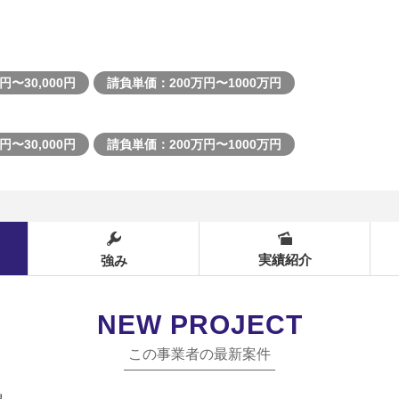
円〜30,000円
請負単価：200万円〜1000万円
円〜30,000円
請負単価：200万円〜1000万円
実績紹介
強み
NEW PROJECT
この事業者の最新案件
県