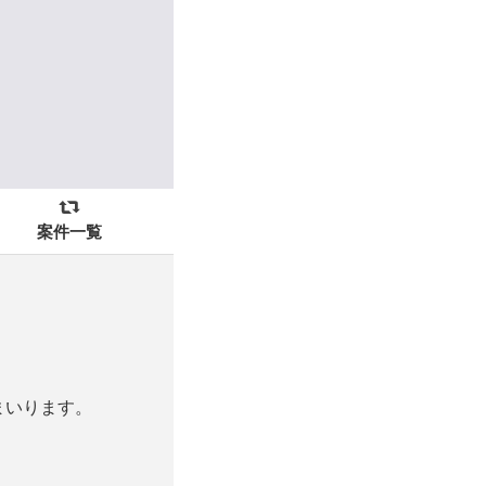
案件一覧
まいります。