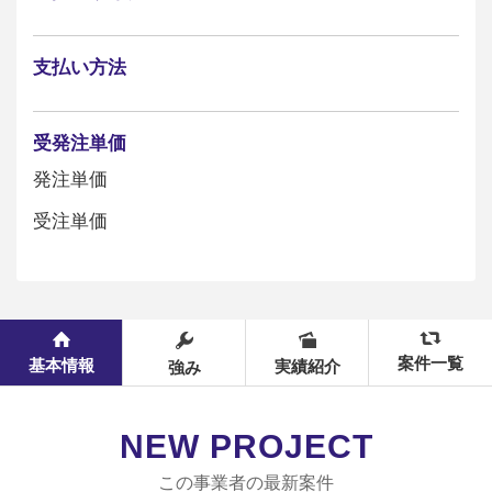
支払い方法
受発注単価
発注単価
受注単価
案件一覧
基本情報
実績紹介
強み
NEW PROJECT
この事業者の最新案件