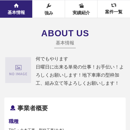
案件一覧
基本情報
実績紹介
強み
ABOUT US
基本情報
何でもやります
日曜日に出来る単発の仕事！お手伝い！よ
ろしくお願いします！地下車庫の型枠加
工、組み立て等よろしくお願いします！
事業者概要
職種