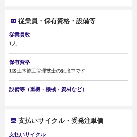
従業員・保有資格・設備等
従業員数
1人
保有資格
1級土木施工管理技士の勉強中です
設備等（重機・機械・資材など）
支払いサイクル・受発注単価
支払いサイクル