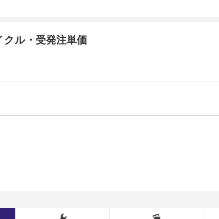
イクル・受発注単価