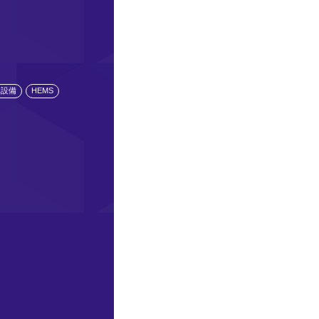
水設備
HEMS