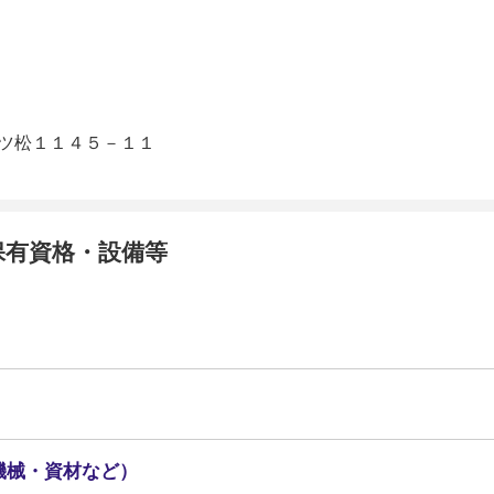
ツ松１１４５－１１
保有資格・設備等
機械・資材など）