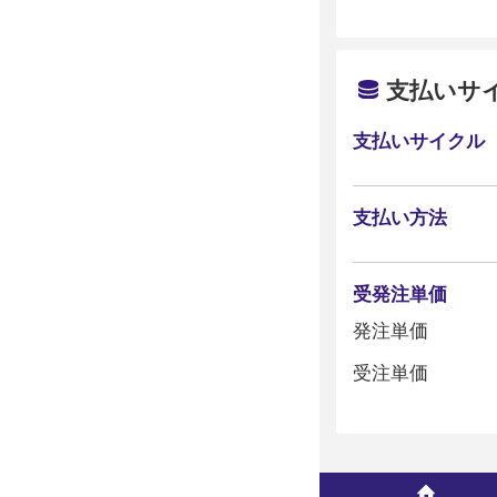
支払いサ
支払いサイクル
支払い方法
受発注単価
発注単価
受注単価