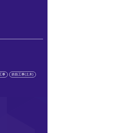
工事
鉄筋工事(土木)