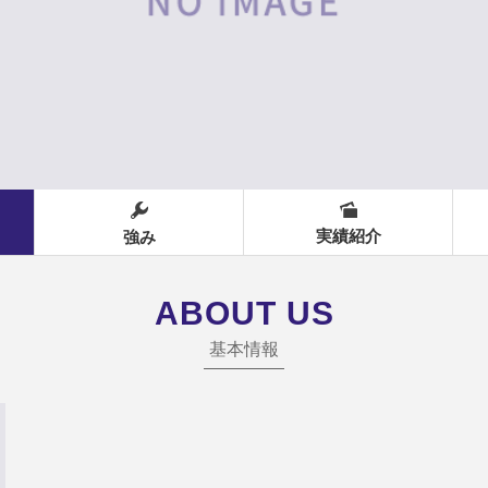
実績紹介
強み
ABOUT US
基本情報