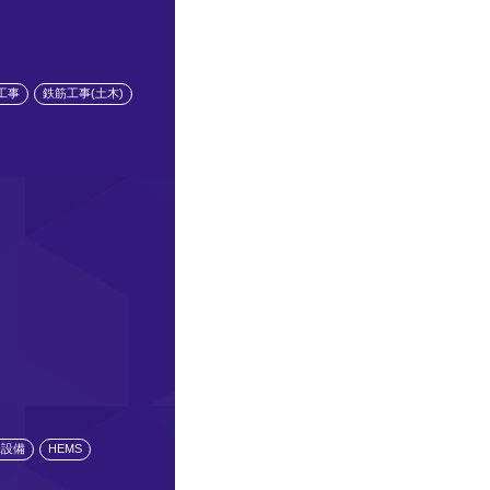
工事
鉄筋工事(土木)
水設備
HEMS