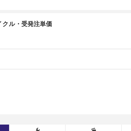
イクル・受発注単価