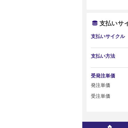
支払いサ
支払いサイクル
支払い方法
受発注単価
発注単価
受注単価