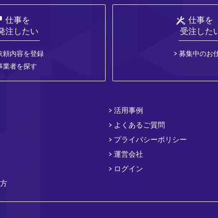
仕事を
仕事を
発注したい
受注した
依頼内容を登録
募集中のお
事業者を探す
活用事例
よくあるご質問
プライバシーポリシー
運営会社
ログイン
方