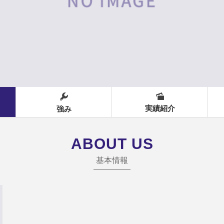
実績紹介
強み
ABOUT US
基本情報