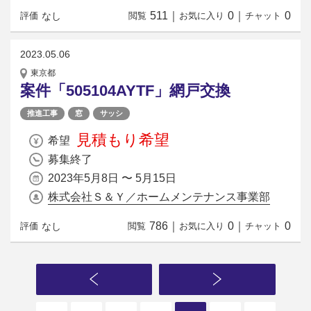
511
｜
0
｜
0
なし
評価
閲覧
お気に入り
チャット
2023.05.06
東京都
案件「505104AYTF」網戸交換
推進工事
窓
サッシ
見積もり希望
希望
募集終了
2023年5月8日 〜 5月15日
株式会社Ｓ＆Ｙ／ホームメンテナンス事業部
786
｜
0
｜
0
なし
評価
閲覧
お気に入り
チャット