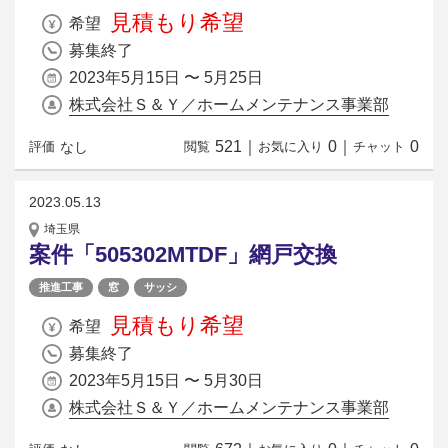
見積もり希望
希望
募集終了
2023年5月15日 〜 5月25日
株式会社Ｓ＆Ｙ／ホームメンテナンス事業部
521
｜
0
｜
0
なし
評価
閲覧
お気に入り
チャット
2023.05.13
埼玉県
案件「505302MTDF」網戸交換
推進工事
窓
サッシ
見積もり希望
希望
募集終了
2023年5月15日 〜 5月30日
株式会社Ｓ＆Ｙ／ホームメンテナンス事業部