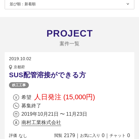
並び順：
新着順
PROJECT
案件一覧
2019.10.02
京都府
SUS配管溶接ができる方
鉄工工事
人日発注 (15,000円)
希望
募集終了
2019年10月21日 〜 11月23日
南村工業株式会社
2179
｜
0
｜
0
なし
評価
閲覧
お気に入り
チャット